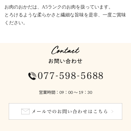
お肉のおかだは、A5ランクのお肉を扱っています。
とろけるような柔らかさと繊細な旨味を是非、一度ご賞味
ください。
営業時間：09：00 ～ 19：30