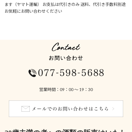
ます（ヤマト運輸） お支払は代引きのみ 送料、代引き手数料別途
お気軽にお問い合わせください
営業時間：09：00 ～ 19：30